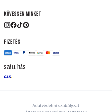
KÖVESSEN MINKET
FIZETÉS
SZÁLLÍTÁS
Adatvédelmi szabályzat