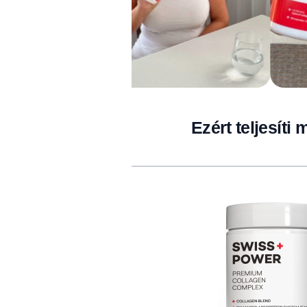
Ezért teljesíti